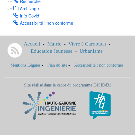
Recherche
Archivage
Info Covid
Accessibilité : non conforme
Accueil
Mairie
Vivre à Gardouch
-
-
-
Education Jeunesse
Urbanisme
-
Mentions Légales
-
Plan du site
-
Accessibilité : non conforme
Site réalisé dans le cadre du programme DéSIDé31