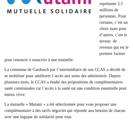
représente 2,5
millions de
personnes. Pour
certains, c’est un
choix mais pour
d’autres, c’est le
niveau de
revenus qui est le
premier facteur
pour renoncer à souscrire à une mutuelle.
La commune de Gardouch par l’intermédiaire de son CCAS a décidé de
se mobiliser pour améliorer l’accès aux soins des administrés. Depuis
plusieurs mois, le CCAS a étudié des propositions de complémentaires
santé communales car l’accès à la santé est une condition essentielle pour
mieux vivre.
La mutuelle « Mutami » a été sélectionnée pour vous proposer une
complémentaire à des tarifs négociés qui réponde aux besoins de chacun
avec une logique de solidarité pour tous.