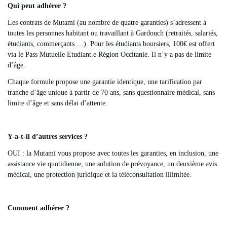
Qui peut adhérer ?
Les contrats de Mutami (au nombre de quatre garanties) s’adressent à
toutes les personnes habitant ou travaillant à Gardouch (retraités, salariés,
étudiants, commerçants …). Pour les étudiants boursiers, 100€ est offert
via le Pass Mutuelle Etudiant.e Région Occitanie. Il n’y a pas de limite
d’âge.
Chaque formule propose une garantie identique, une tarification par
tranche d’âge unique à partir de 70 ans, sans questionnaire médical, sans
limite d’âge et sans délai d’attente.
Y-a-t-il d’autres services ?
OUI : la Mutami vous propose avec toutes les garanties, en inclusion, une
assistance vie quotidienne, une solution de prévoyance, un deuxième avis
médical, une protection juridique et la téléconsultation illimitée.
Comment adhérer ?