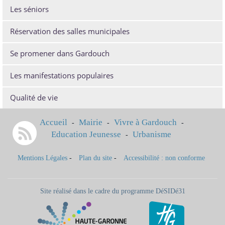
Les séniors
Réservation des salles municipales
Se promener dans Gardouch
Les manifestations populaires
Qualité de vie
Accueil
Mairie
Vivre à Gardouch
-
-
-
Education Jeunesse
Urbanisme
-
Mentions Légales
-
Plan du site
-
Accessibilité : non conforme
Site réalisé dans le cadre du programme DéSIDé31