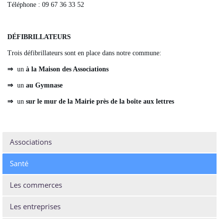
Téléphone : 09 67 36 33 52
DÉFIBRILLATEURS
Trois défibrillateurs sont en place dans notre commune:
⇒
un
à
la
Maison des Associations
⇒
un
au
Gymnase
⇒
un
sur le mur de la Mairie près de la boîte aux lettres
Associations
Santé
Les commerces
Les entreprises