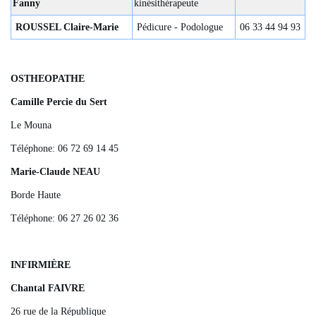
Fanny
kinésithérapeute
ROUSSEL Claire-Marie
Pédicure - Podologue
06 33 44 94 93
OSTHEOPATHE
Camille Percie du Sert
Le Mouna
Téléphone: 06 72 69 14 45
Marie-Claude NEAU
Borde Haute
Téléphone: 06 27 26 02 36
INFIRMIÈRE
Chantal FAIVRE
26 rue de la République