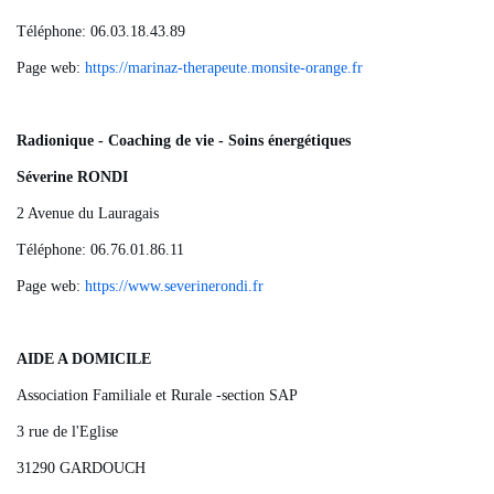
Téléphone: 06.03.18.43.89
Page web:
https://marinaz-therapeute.monsite-orange.fr
Radionique - Coaching de vie - Soins énergétiques
Séverine RONDI
2 Avenue du Lauragais
Téléphone: 06.76.01.86.11
Page web:
https://www.severinerondi.fr
AIDE A DOMICILE
Association Familiale et Rurale -section SAP
3 rue de l'Eglise
31290 GARDOUCH