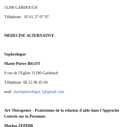
31290 GARDOUCH
Téléphone : 05 61 27 07 97
MÉDECINE ALTERNATIVE
Sophrologue
Marie-Pierre BIGOT
9 rue de l'Eglise 31290 Gardouch
Téléphone: 06.12.96.45.04
mail:
mariepierrebigot.1
@
gmail.com
Art-Thérapeute - Praticienne de la relation d'aide dans l'Approche
Centrée sur la Personne.
Marina ZEPHIR