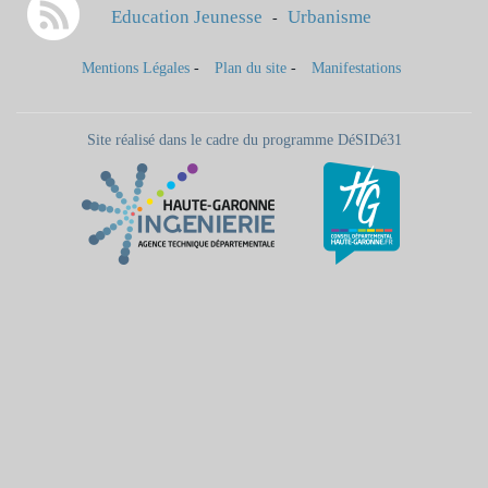
Education Jeunesse
Urbanisme
-
Mentions Légales
-
Plan du site
-
Manifestations
Site réalisé dans le cadre du programme DéSIDé31