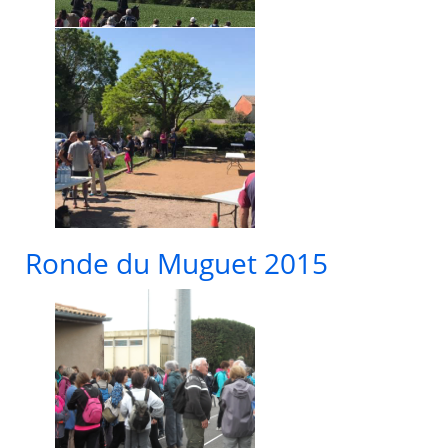
Ronde du Muguet 2015