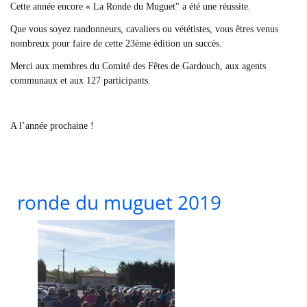
Cette année encore « La Ronde du Muguet" a été une réussite.
Que vous soyez randonneurs, cavaliers ou vététistes, vous êtres venus
nombreux pour faire de cette 23ème édition un succès.
Merci aux membres du Comité des Fêtes de Gardouch, aux agents
communaux et aux 127 participants.
A l’année prochaine !
ronde du muguet 2019