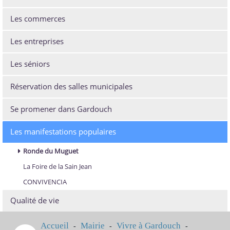
Les commerces
Les entreprises
Les séniors
Réservation des salles municipales
Se promener dans Gardouch
Les manifestations populaires
Ronde du Muguet
La Foire de la Sain Jean
CONVIVENCIA
Qualité de vie
Accueil
Mairie
Vivre à Gardouch
-
-
-