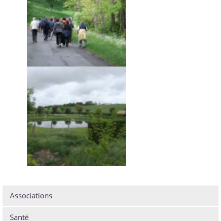
Associations
Santé