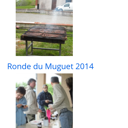
Ronde du Muguet 2014