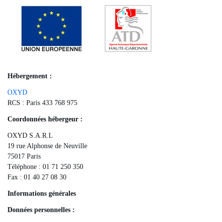
Hébergement :
OXYD
RCS : Paris 433 768 975
Coordonnées hébergeur :
OXYD S.A.R.L
19 rue Alphonse de Neuville
75017 Paris
Téléphone : 01 71 250 350
Fax : 01 40 27 08 30
Informations générales
Données personnelles :