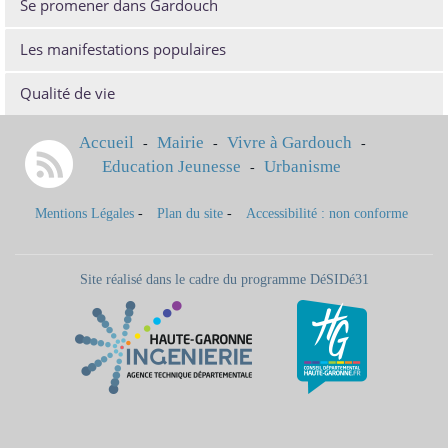
Se promener dans Gardouch
Les manifestations populaires
Qualité de vie
Accueil
Mairie
Vivre à Gardouch
-
-
-
Education Jeunesse
Urbanisme
-
Mentions Légales
-
Plan du site
-
Accessibilité : non conforme
Site réalisé dans le cadre du programme DéSIDé31