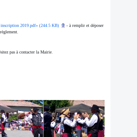
e inscription 2019.pdf» (244.5 KB)
- à remplir et déposer
règlement.
itez pas à contacter la Mairie.