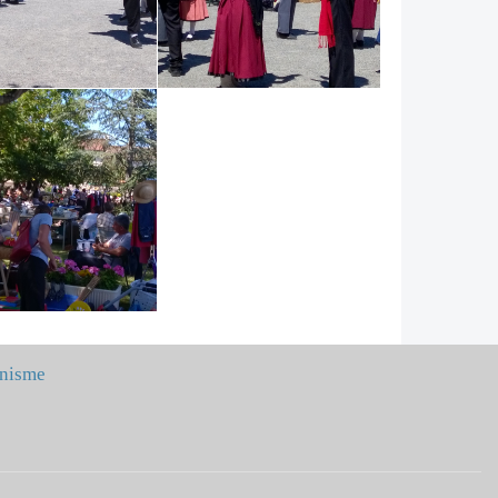
nisme