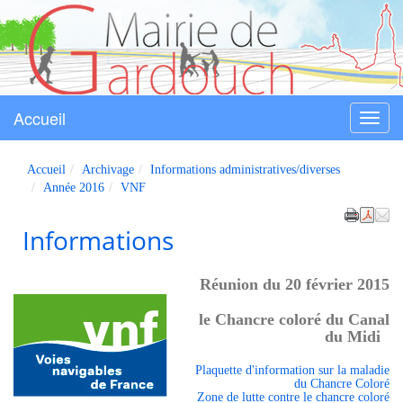
Accueil
Menu
Gardouch
Accueil
Archivage
Informations administratives/diverses
Année 2016
VNF
Informations
Réunion du 20 février 2015
le Chancre coloré du Canal
du Midi
Plaquette d'information sur la maladie
du Chancre Coloré
Zone de lutte contre le chancre coloré