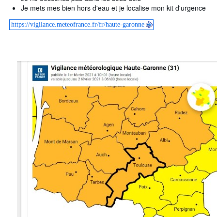
Je mets mes bien hors d'eau et je localise mon kit d'urgence
https://vigilance.meteofrance.fr/fr/haute-garonne