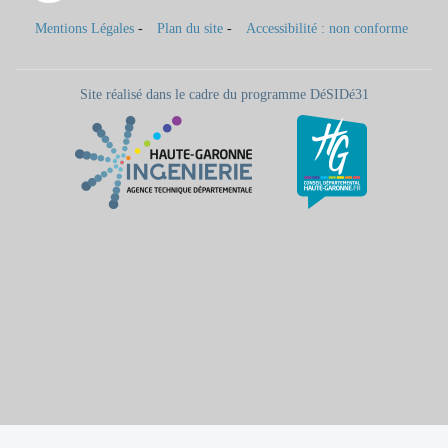
Mentions Légales
-
Plan du site
-
Accessibilité : non conforme
Site réalisé dans le cadre du programme DéSIDé31