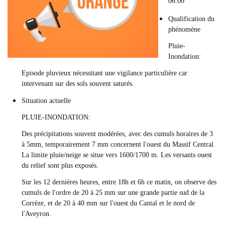
06:00
Qualification du
phénomène
Pluie-
Inondation:
Episode pluvieux nécessitant une vigilance particulière car
intervenant sur des sols souvent saturés.
Situation actuelle
PLUIE-INONDATION:
Des précipitations souvent modérées, avec des cumuls horaires de 3
à 5mm, temporairement 7 mm concernent l'ouest du Massif Central.
La limite pluie/neige se situe vers 1600/1700 m. Les versants ouest
du relief sont plus exposés.
Sur les 12 dernières heures, entre 18h et 6h ce matin, on observe des
cumuls de l'ordre de 20 à 25 mm sur une grande partie sud de la
Corrèze, et de 20 à 40 mm sur l'ouest du Cantal et le nord de
l'Aveyron.