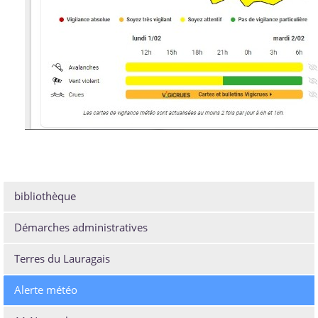
bibliothèque
Démarches administratives
Terres du Lauragais
Alerte météo