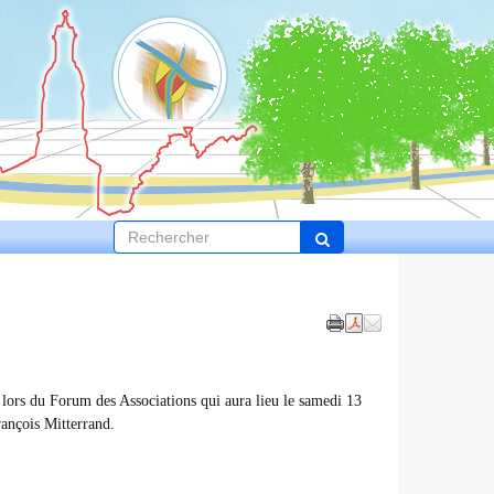
 lors du Forum des Associations qui aura lieu le samedi 13
rançois Mitterrand.