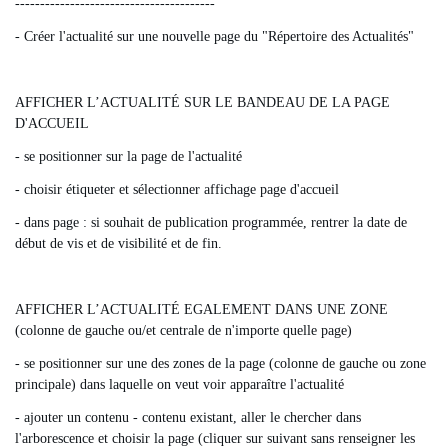
----------------------------------------
- Créer l'actualité sur une nouvelle page du "Répertoire des Actualités"
AFFICHER L’ACTUALITÉ SUR LE BANDEAU DE LA PAGE
D'ACCUEIL
- se positionner sur la page de l'actualité
- choisir étiqueter et sélectionner affichage page d'accueil
- dans page : si souhait de publication programmée, rentrer la date de
début de vis et de visibilité et de fin.
AFFICHER L’ACTUALITÉ EGALEMENT DANS UNE ZONE
(colonne de gauche ou/et centrale de n'importe quelle page)
- se positionner sur une des zones de la page (colonne de gauche ou zone
principale) dans laquelle on veut voir apparaître l'actualité
- ajouter un contenu - contenu existant, aller le chercher dans
l'arborescence et choisir la page (cliquer sur suivant sans renseigner les